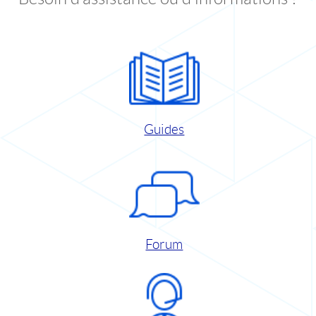
Guides
Forum